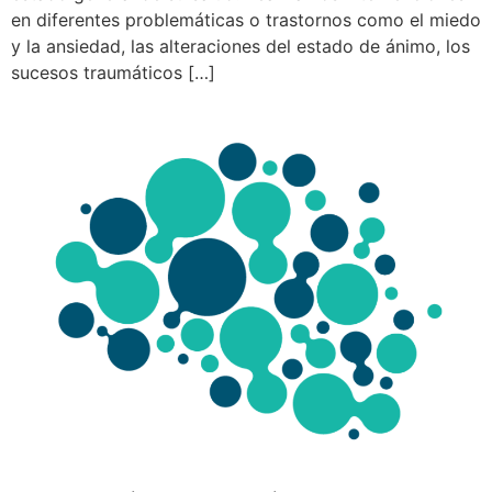
en diferentes problemáticas o trastornos como el miedo
y la ansiedad, las alteraciones del estado de ánimo, los
sucesos traumáticos […]