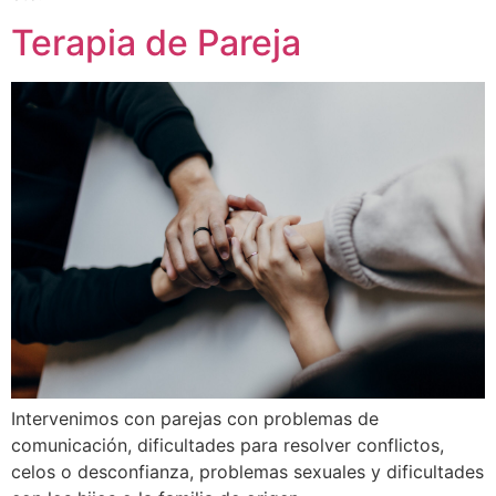
Terapia de Pareja
Intervenimos con parejas con problemas de
comunicación, dificultades para resolver conflictos,
celos o desconfianza, problemas sexuales y dificultades