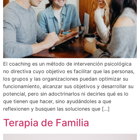
El coaching es un método de intervención psicológica
no directiva cuyo objetivo es facilitar que las personas,
los grupos y las organizaciones puedan optimizar su
funcionamiento, alcanzar sus objetivos y desarrollar su
potencial, pero sin adoctrinarlos ni decirles qué es lo
que tienen que hacer, sino ayudándoles a que
reflexionen y busquen las soluciones que […]
Terapia de Familia