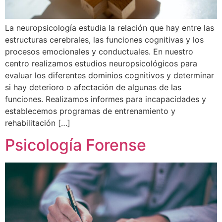
La neuropsicología estudia la relación que hay entre las
estructuras cerebrales, las funciones cognitivas y los
procesos emocionales y conductuales. En nuestro
centro realizamos estudios neuropsicológicos para
evaluar los diferentes dominios cognitivos y determinar
si hay deterioro o afectación de algunas de las
funciones. Realizamos informes para incapacidades y
establecemos programas de entrenamiento y
rehabilitación […]
Psicología Forense