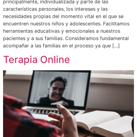
principalmente, individualizada y parte de las
características personales, los intereses y las
necesidades propias del momento vital en el que se
encuentren nuestros niños y adolescentes. Facilitamos
herramientas educativas y emocionales a nuestros
pacientes y a sus familias. Consideramos fundamental
acompañar a las familias en el proceso ya que […]
Terapia Online