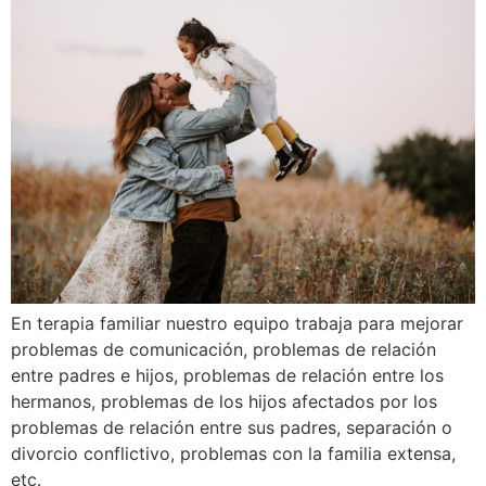
En terapia familiar nuestro equipo trabaja para mejorar
problemas de comunicación, problemas de relación
entre padres e hijos, problemas de relación entre los
hermanos, problemas de los hijos afectados por los
problemas de relación entre sus padres, separación o
divorcio conflictivo, problemas con la familia extensa,
etc.