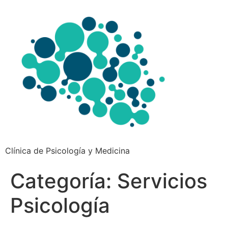
Clínica de Psicología y Medicina
Categoría:
Servicios
Psicología