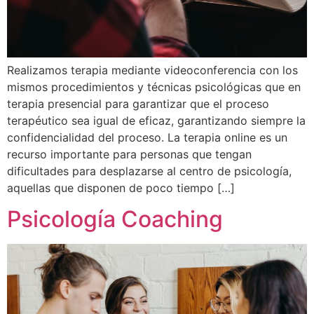
Realizamos terapia mediante videoconferencia con los
mismos procedimientos y técnicas psicológicas que en
terapia presencial para garantizar que el proceso
terapéutico sea igual de eficaz, garantizando siempre la
confidencialidad del proceso. La terapia online es un
recurso importante para personas que tengan
dificultades para desplazarse al centro de psicología,
aquellas que disponen de poco tiempo […]
Psicología Coaching