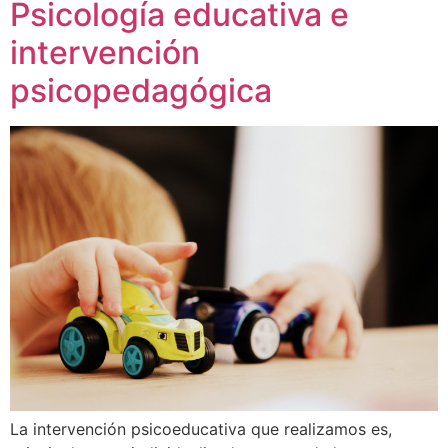
Psicología educativa e
intervención
psicopedagógica
La intervención psicoeducativa que realizamos es,