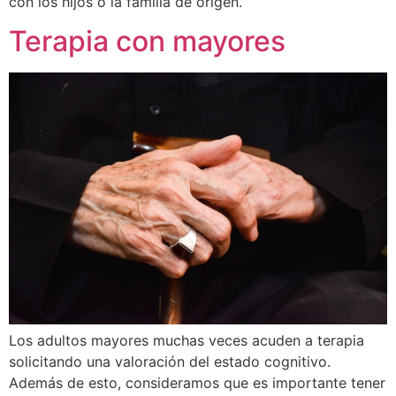
con los hijos o la familia de origen.
Terapia con mayores
Los adultos mayores muchas veces acuden a terapia
solicitando una valoración del estado cognitivo.
Además de esto, consideramos que es importante tener