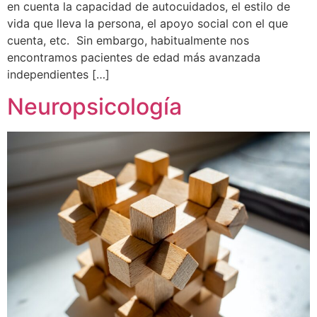
en cuenta la capacidad de autocuidados, el estilo de
vida que lleva la persona, el apoyo social con el que
cuenta, etc. Sin embargo, habitualmente nos
encontramos pacientes de edad más avanzada
independientes […]
Neuropsicología