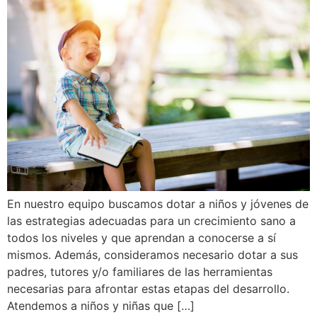
En nuestro equipo buscamos dotar a niños y jóvenes de
las estrategias adecuadas para un crecimiento sano a
todos los niveles y que aprendan a conocerse a sí
mismos. Además, consideramos necesario dotar a sus
padres, tutores y/o familiares de las herramientas
necesarias para afrontar estas etapas del desarrollo.
Atendemos a niños y niñas que […]