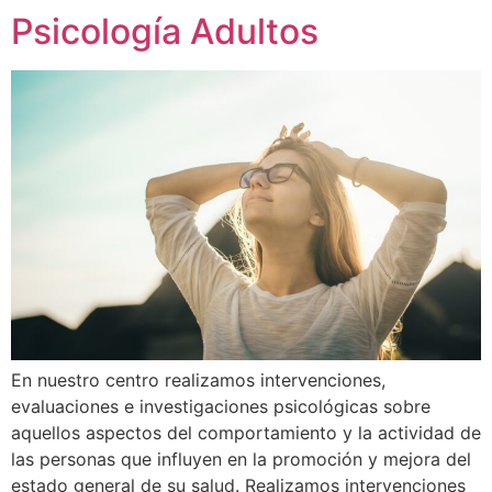
Psicología Adultos
En nuestro centro realizamos intervenciones,
evaluaciones e investigaciones psicológicas sobre
aquellos aspectos del comportamiento y la actividad de
las personas que influyen en la promoción y mejora del
estado general de su salud. Realizamos intervenciones