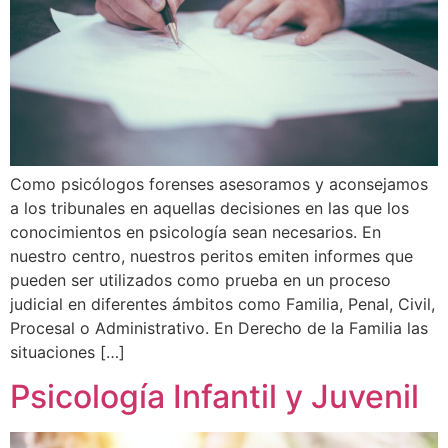
Como psicólogos forenses asesoramos y aconsejamos
a los tribunales en aquellas decisiones en las que los
conocimientos en psicología sean necesarios. En
nuestro centro, nuestros peritos emiten informes que
pueden ser utilizados como prueba en un proceso
judicial en diferentes ámbitos como Familia, Penal, Civil,
Procesal o Administrativo. En Derecho de la Familia las
situaciones […]
Psicología Infantil y Juvenil