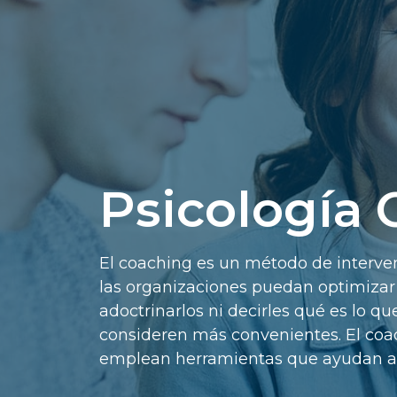
Psicología
El coaching es un método de intervenc
las organizaciones puedan optimizar s
adoctrinarlos ni decirles qué es lo 
consideren más convenientes. El coa
emplean herramientas que ayudan a r