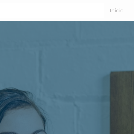
Inicio