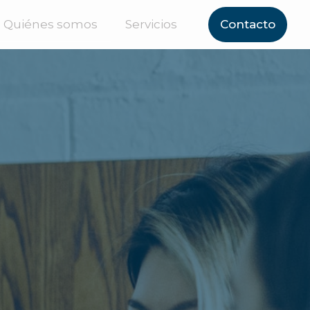
Quiénes somos
Servicios
Contacto