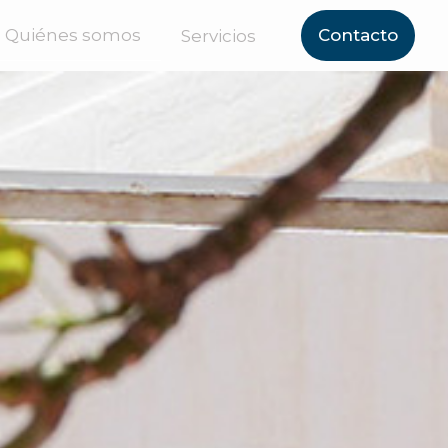
Quiénes somos
Contacto
Servicios