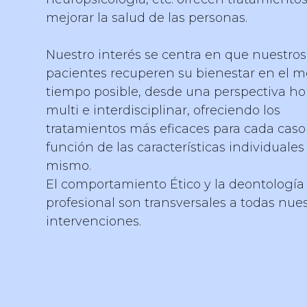
mejorar la salud de las personas.
Nuestro interés se centra en que nuestros
pacientes recuperen su bienestar en el 
tiempo posible, desde una perspectiva holí
multi e interdisciplinar, ofreciendo los
tratamientos más eficaces para cada caso
función de las características individuales
mismo.
El comportamiento Ético y la deontología
profesional son transversales a todas nues
intervenciones.