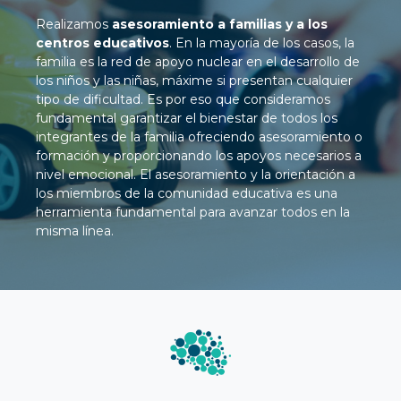
Realizamos
asesoramiento a familias y a los
centros educativos
. En la mayoría de los casos, la
familia es la red de apoyo nuclear en el desarrollo de
los niños y las niñas, máxime si presentan cualquier
tipo de dificultad. Es por eso que consideramos
fundamental garantizar el bienestar de todos los
integrantes de la familia ofreciendo asesoramiento o
formación y proporcionando los apoyos necesarios a
nivel emocional. El asesoramiento y la orientación a
los miembros de la comunidad educativa es una
herramienta fundamental para avanzar todos en la
misma línea.