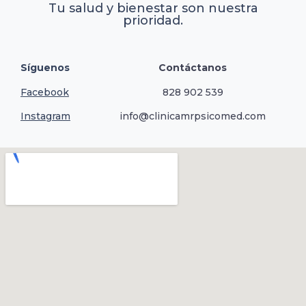
Tu salud y bienestar son nuestra
prioridad.
Síguenos
Contáctanos
Facebook
828 902 539
Instagram
info@clinicamrpsicomed.com