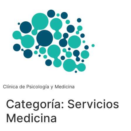
Clínica de Psicología y Medicina
Categoría:
Servicios
Medicina