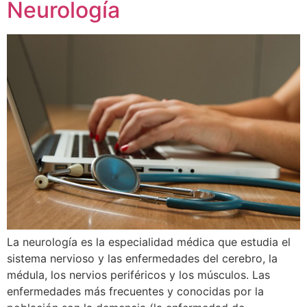
Neurología
La neurología es la especialidad médica que estudia el
sistema nervioso y las enfermedades del cerebro, la
médula, los nervios periféricos y los músculos. Las
enfermedades más frecuentes y conocidas por la