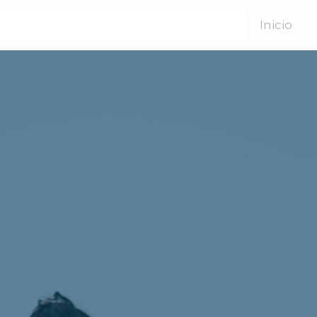
Inicio