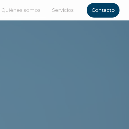
Quiénes somos
Servicios
Contacto