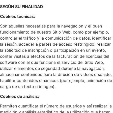
SEGÚN SU FINALIDAD
Cookies técnicas:
Son aquellas necesarias para la navegación y el buen
funcionamiento de nuestro Sitio Web, como por ejemplo,
controlar el tráfico y la comunicación de datos, identificar
la sesión, acceder a partes de acceso restringido, realizar
la solicitud de inscripción o participación en un evento,
contar visitas a efectos de la facturación de licencias del
software con el que funciona el servicio del Sitio Web,
utilizar elementos de seguridad durante la navegación,
almacenar contenidos para la difusión de vídeos o sonido,
habilitar contenidos dinámicos (por ejemplo, animación de
carga de un texto o imagen).
Cookies de análisis:
Permiten cuantificar el número de usuarios y así realizar la
medición y análisis estadístico de la utilización que hacen