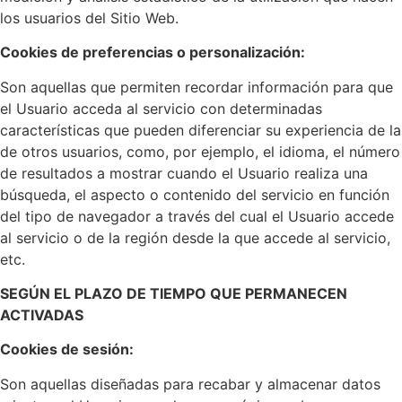
los usuarios del Sitio Web.
Cookies de preferencias o personalización:
Son aquellas que permiten recordar información para que
el Usuario acceda al servicio con determinadas
características que pueden diferenciar su experiencia de la
de otros usuarios, como, por ejemplo, el idioma, el número
de resultados a mostrar cuando el Usuario realiza una
búsqueda, el aspecto o contenido del servicio en función
del tipo de navegador a través del cual el Usuario accede
al servicio o de la región desde la que accede al servicio,
etc.
SEGÚN EL PLAZO DE TIEMPO QUE PERMANECEN
ACTIVADAS
Cookies de sesión:
Son aquellas diseñadas para recabar y almacenar datos