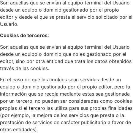
Son aquellas que se envían al equipo terminal del Usuario
desde un equipo o dominio gestionado por el propio
editor y desde el que se presta el servicio solicitado por el
Usuario.
Cookies de terceros:
Son aquellas que se envían al equipo terminal del Usuario
desde un equipo o dominio que no es gestionado por el
editor, sino por otra entidad que trata los datos obtenidos
través de las cookies.
En el caso de que las cookies sean servidas desde un
equipo o dominio gestionado por el propio editor, pero la
información que se recoja mediante estas sea gestionada
por un tercero, no pueden ser consideradas como cookies
propias si el tercero las utiliza para sus propias finalidades
(por ejemplo, la mejora de los servicios que presta o la
prestación de servicios de carácter publicitario a favor de
otras entidades).