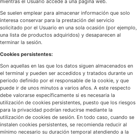
mientras el Usuario accede a una página web.
Se suelen emplear para almacenar información que solo
interesa conservar para la prestación del servicio
solicitado por el Usuario en una sola ocasión (por ejemplo,
una lista de productos adquiridos) y desaparecen al
terminar la sesión.
Cookies persistentes:
Son aquellas en las que los datos siguen almacenados en
el terminal y pueden ser accedidos y tratados durante un
periodo definido por el responsable de la cookie, y que
puede ir de unos minutos a varios años. A este respecto
debe valorarse específicamente si es necesaria la
utilización de cookies persistentes, puesto que los riesgos
para la privacidad podrían reducirse mediante la
utilización de cookies de sesión. En todo caso, cuando se
instalen cookies persistentes, se recomienda reducir al
mínimo necesario su duración temporal atendiendo a la