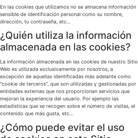
En las cookies que utilizamos no se almacena información
sensible de identificación personal como su nombre,
dirección, tu contraseña, etc...
¿Quién utiliza la información
almacenada en las cookies?
La información almacenada en las cookies de nuestro Sitio
Web es utilizada exclusivamente por nosotros, a
excepción de aquellas identificadas más adelante como
"cookie de terceros", que son utilizadas y gestionadas por
entidades externas que nos proporcionan servicios que
mejoran la experiencia del usuario. Por ejemplo las
estadísticas que se recogen sobre el número de visitas, el
contenido que más gusta, etc...
¿Cómo puede evitar el uso