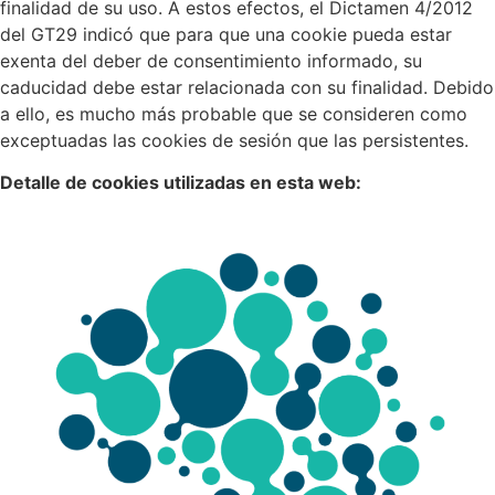
finalidad de su uso. A estos efectos, el Dictamen 4/2012
del GT29 indicó que para que una cookie pueda estar
exenta del deber de consentimiento informado, su
caducidad debe estar relacionada con su finalidad. Debido
a ello, es mucho más probable que se consideren como
exceptuadas las cookies de sesión que las persistentes.
Detalle de cookies utilizadas en esta web: