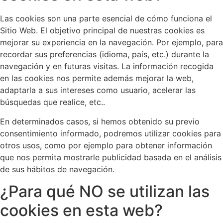
Las cookies son una parte esencial de cómo funciona el
Sitio Web. El objetivo principal de nuestras cookies es
mejorar su experiencia en la navegación. Por ejemplo, para
recordar sus preferencias (idioma, país, etc.) durante la
navegación y en futuras visitas. La información recogida
en las cookies nos permite además mejorar la web,
adaptarla a sus intereses como usuario, acelerar las
búsquedas que realice, etc..
En determinados casos, si hemos obtenido su previo
consentimiento informado, podremos utilizar cookies para
otros usos, como por ejemplo para obtener información
que nos permita mostrarle publicidad basada en el análisis
de sus hábitos de navegación.
¿Para qué NO se utilizan las
cookies en esta web?