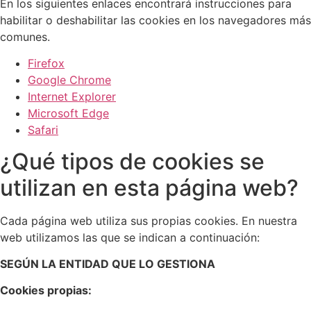
En los siguientes enlaces encontrará instrucciones para
habilitar o deshabilitar las cookies en los navegadores más
comunes.
Firefox
Google Chrome
Internet Explorer
Microsoft Edge
Safari
¿Qué tipos de cookies se
utilizan en esta página web?
Cada página web utiliza sus propias cookies. En nuestra
web utilizamos las que se indican a continuación:
SEGÚN LA ENTIDAD QUE LO GESTIONA
Cookies propias: