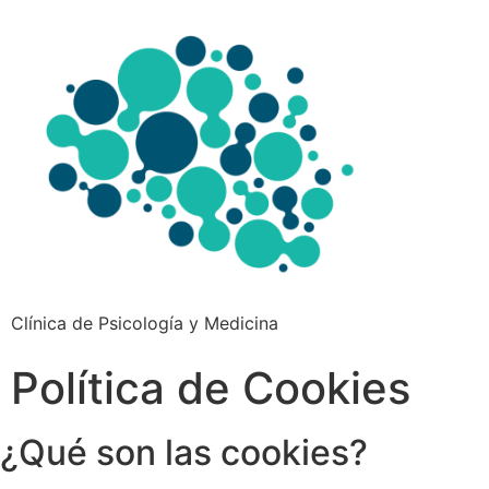
Clínica de Psicología y Medicina
Política de Cookies
¿Qué son las cookies?