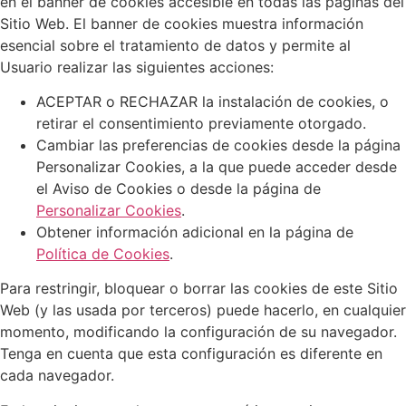
en el banner de cookies accesible en todas las páginas del
Sitio Web. El banner de cookies muestra información
esencial sobre el tratamiento de datos y permite al
Usuario realizar las siguientes acciones:
ACEPTAR o RECHAZAR la instalación de cookies, o
retirar el consentimiento previamente otorgado.
Cambiar las preferencias de cookies desde la página
Personalizar Cookies, a la que puede acceder desde
el Aviso de Cookies o desde la página de
Personalizar Cookies
.
Obtener información adicional en la página de
Política de Cookies
.
Para restringir, bloquear o borrar las cookies de este Sitio
Web (y las usada por terceros) puede hacerlo, en cualquier
momento, modificando la configuración de su navegador.
Tenga en cuenta que esta configuración es diferente en
cada navegador.