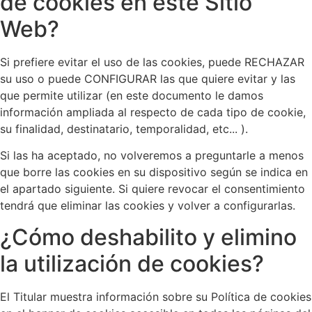
de cookies en este Sitio
Web?
Si prefiere evitar el uso de las cookies, puede RECHAZAR
su uso o puede CONFIGURAR las que quiere evitar y las
que permite utilizar (en este documento le damos
información ampliada al respecto de cada tipo de cookie,
su finalidad, destinatario, temporalidad, etc... ).
Si las ha aceptado, no volveremos a preguntarle a menos
que borre las cookies en su dispositivo según se indica en
el apartado siguiente. Si quiere revocar el consentimiento
tendrá que eliminar las cookies y volver a configurarlas.
¿Cómo deshabilito y elimino
la utilización de cookies?
El Titular muestra información sobre su Política de cookies