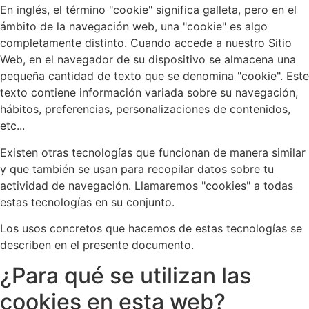
En inglés, el término "cookie" significa galleta, pero en el
ámbito de la navegación web, una "cookie" es algo
completamente distinto. Cuando accede a nuestro Sitio
Web, en el navegador de su dispositivo se almacena una
pequeña cantidad de texto que se denomina "cookie". Este
texto contiene información variada sobre su navegación,
hábitos, preferencias, personalizaciones de contenidos,
etc...
Existen otras tecnologías que funcionan de manera similar
y que también se usan para recopilar datos sobre tu
actividad de navegación. Llamaremos "cookies" a todas
estas tecnologías en su conjunto.
Los usos concretos que hacemos de estas tecnologías se
describen en el presente documento.
¿Para qué se utilizan las
cookies en esta web?